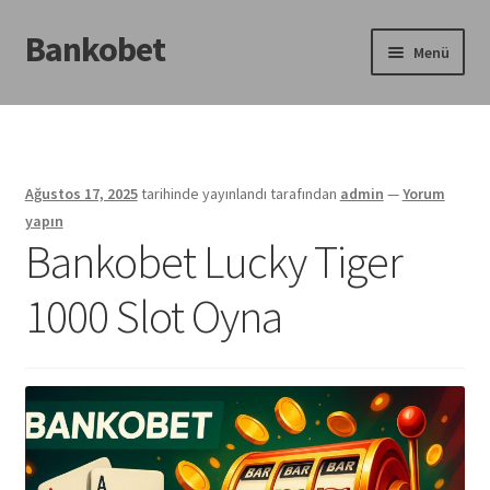
Bankobet
Dolaşıma
İçeriğe
Menü
geç
geç
Giriş
Banko bet
Ağustos 17, 2025
tarihinde yayınlandı
tarafından
admin
—
Yorum
Bankobet 4
yapın
Bankobet Lucky Tiger
Bankobet Destek Hattı
1000 Slot Oyna
Bankobet Site
Bankobet Türk Pokeri