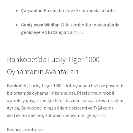
Çarpanlar
: Kazançlar 2x ve 3x oranında artırılır.
Genişleyen Wildlar
: Wild sembolleri makaralarda
genişleyerek kazançları artırır.
Bankobet’de Lucky Tiger 1000
Oynamanın Avantajları
Bankobet, Lucky Tiger 1000 slot oyununu hızlı ve güvenilir
bir ortamda oynama imkanı sunar. Platformun mobil
uyumlu yapısı, istediğin her cihazdan kolayca erişim sağlar.
Ayrıca, Bankobet’in hızlı ödeme sistemi ve 7/24 canlı
destek hizmetleri, kullanıcı deneyimini geliştirir.
Başlıca avantajlar: