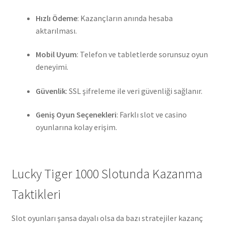
Hızlı Ödeme
: Kazançların anında hesaba
aktarılması.
Mobil Uyum
: Telefon ve tabletlerde sorunsuz oyun
deneyimi.
Güvenlik
: SSL şifreleme ile veri güvenliği sağlanır.
Geniş Oyun Seçenekleri
: Farklı slot ve casino
oyunlarına kolay erişim.
Lucky Tiger 1000 Slotunda Kazanma
Taktikleri
Slot oyunları şansa dayalı olsa da bazı stratejiler kazanç