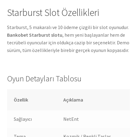
Starburst Slot Özellikleri
Starburst, 5 makaralı ve 10 ödeme çizgili bir slot oyunudur.
Bankobet Starburst slotu
, hem yeni başlayanlar hem de
tecrübeli oyuncular için oldukça cazip bir seçenektir. Demo
sürüm, tüm özellikleriyle birebir gerçek oyunun kopyasıdır.
Oyun Detayları Tablosu
Özellik
Açıklama
Sağlayıcı
NetEnt
Tema
Kozmik / Renkli Taşlar