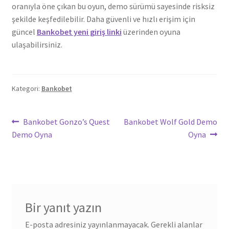
oranıyla öne çıkan bu oyun, demo sürümü sayesinde risksiz
şekilde keşfedilebilir. Daha güvenli ve hızlı erişim için
güncel
Bankobet yeni giriş linki
üzerinden oyuna
ulaşabilirsiniz.
Kategori:
Bankobet
Yazı
Önceki
Sonraki
Bankobet Gonzo’s Quest
Bankobet Wolf Gold Demo
yazı:
yazı:
Demo Oyna
Oyna
gezinmesi
Bir yanıt yazın
E-posta adresiniz yayınlanmayacak.
Gerekli alanlar