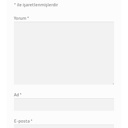
*
ile işaretlenmişlerdir
Yorum
*
Ad
*
E-posta
*