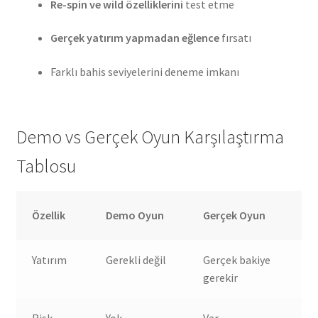
Re-spin ve wild özelliklerini
test etme
Gerçek yatırım yapmadan eğlence
fırsatı
Farklı bahis seviyelerini deneme imkanı
Demo vs Gerçek Oyun Karşılaştırma
Tablosu
Özellik
Demo Oyun
Gerçek Oyun
Yatırım
Gerekli değil
Gerçek bakiye
gerekir