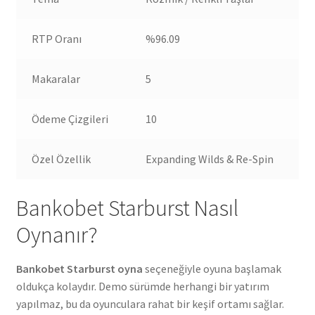
RTP Oranı
%96.09
Makaralar
5
Ödeme Çizgileri
10
Özel Özellik
Expanding Wilds & Re-Spin
Bankobet Starburst Nasıl
Oynanır?
Bankobet Starburst oyna
seçeneğiyle oyuna başlamak
oldukça kolaydır. Demo sürümde herhangi bir yatırım
yapılmaz, bu da oyunculara rahat bir keşif ortamı sağlar.