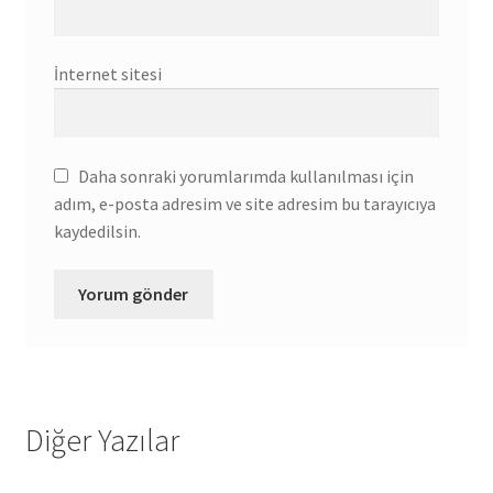
İnternet sitesi
Daha sonraki yorumlarımda kullanılması için
adım, e-posta adresim ve site adresim bu tarayıcıya
kaydedilsin.
Diğer Yazılar