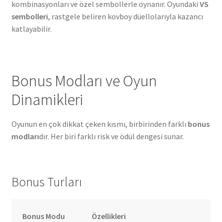
kombinasyonları ve özel sembollerle oynanır. Oyundaki
VS
sembolleri
, rastgele beliren kovboy düellolarıyla kazancı
katlayabilir.
Bonus Modları ve Oyun
Dinamikleri
Oyunun en çok dikkat çeken kısmı, birbirinden farklı
bonus
modları
dır. Her biri farklı risk ve ödül dengesi sunar.
Bonus Turları
Bonus Modu
Özellikleri