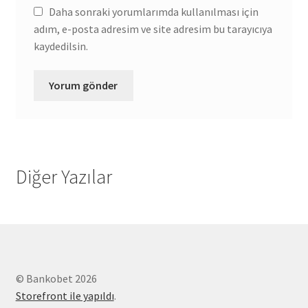
Daha sonraki yorumlarımda kullanılması için
adım, e-posta adresim ve site adresim bu tarayıcıya
kaydedilsin.
Diğer Yazılar
© Bankobet 2026
Storefront ile yapıldı
.