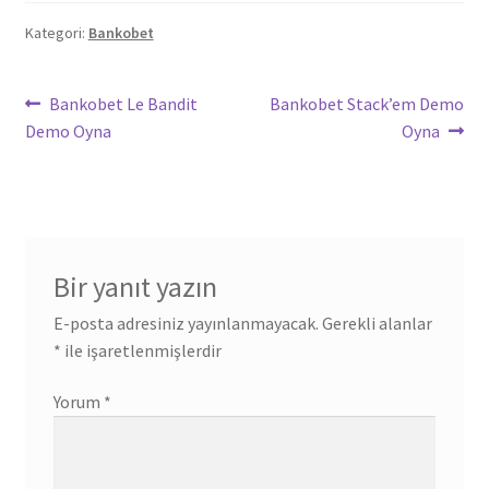
Kategori:
Bankobet
Yazı
Önceki
Sonraki
Bankobet Le Bandit
Bankobet Stack’em Demo
yazı:
yazı:
Demo Oyna
Oyna
gezinmesi
Bir yanıt yazın
E-posta adresiniz yayınlanmayacak.
Gerekli alanlar
*
ile işaretlenmişlerdir
Yorum
*