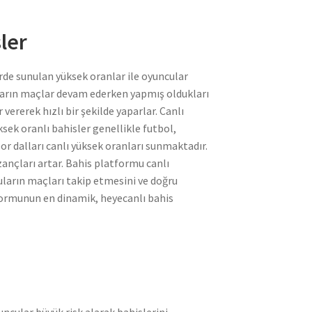
ler
rde sunulan yüksek oranlar ile oyuncular
uların maçlar devam ederken yapmış oldukları
ererek hızlı bir şekilde yaparlar. Canlı
ksek oranlı bahisler genellikle futbol,
or dalları canlı yüksek oranları sunmaktadır.
ançları artar. Bahis platformu canlı
uların maçları takip etmesini ve doğru
tformunun en dinamik, heyecanlı bahis
ncular büyük risk alarak bahislerini