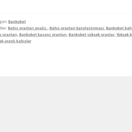
gori:
Bankobet
tler:
Bahis oranları analiz.
,
Bahis oranları karşılaştırması
,
Bankobet bahi
s oranları
,
Bankobet kazanç oranları
,
Bankobet yüksek oranlar
,
Yüksek b
ek oranlı bahisler