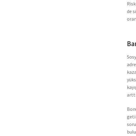
Risk
de s
oran
Ban
Sosy
adre
kaza
yüks
kayı
artt
Bonu
geti
soru
bulu