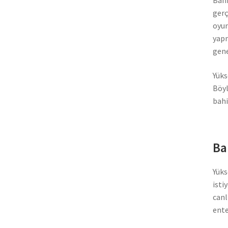
gerç
oyun
yapm
gene
Yüks
Böyl
bahi
Ba
Yüks
isti
canl
ente