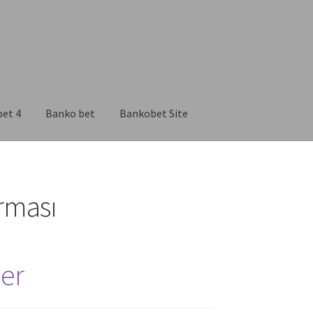
et 4
Banko bet
Bankobet Site
ırması
ler