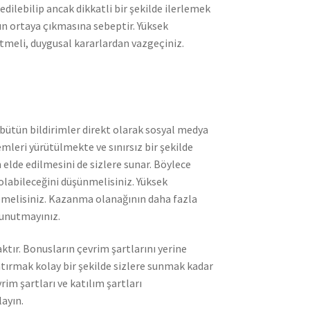
dilebilip ancak dikkatli bir şekilde ilerlemek
ın ortaya çıkmasına sebeptir. Yüksek
etmeli, duygusal kararlardan vazgeçiniz.
 bütün bildirimler direkt olarak sosyal medya
emleri yürütülmekte ve sınırsız bir şekilde
n elde edilmesini de sizlere sunar. Böylece
olabileceğini düşünmelisiniz. Yüksek
lemelisiniz. Kazanma olanağının daha fazla
 unutmayınız.
tır. Bonusların çevrim şartlarını yerine
atırmak kolay bir şekilde sizlere sunmak kadar
im şartları ve katılım şartları
ayın.