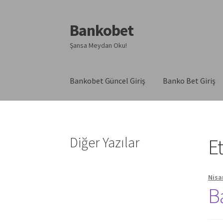
Bankobet
Dolaşıma
İçeriğe
geç
geç
Şansa Meydan Oku!
Bankobet Güncel Giriş
Banko Bet Giriş
Giriş
Banko bet
Bankobet 4
Bankobet Destek
Diğer Yazılar
Et
Nisa
B