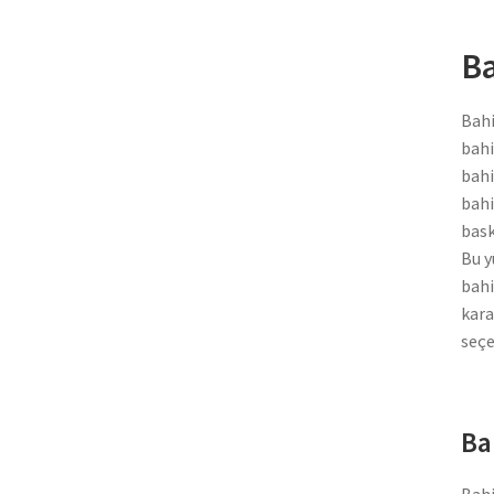
Ba
Bahi
bahi
bahi
bahi
bask
Bu y
bahi
kara
seçe
Ba
Bahi