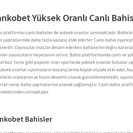
nkobet Yüksek Oranlı Canlı Bahis
s platformu canlı bahisler de yüksek oranlar sunmaktadır. Bahisle
s yaptıklarında daha fazla kazanç elde ederler. Canlı bahis oyunc
slerdir. Oyuncular maçlar devam ederken bahislerini doğru kararlar v
sler oyuncuların heyecanını artırır. Bahis platformunda canlı ve yü
etbol, tenis gibi popüler olan sporlarda yüksek oranlar bulunur sp
üksek oranlar oyuncuların kazançlarına büyük ölçüde etki eder, kaz
slerin oranlarını ve hızını devamlı olarak güncellemektedir, oyunc
rları verip bahis yapmalarına olanak sağlamıştır. Canlı bahis pla
neklerinden olmaktadır.
nkobet Bahisler
s platformu oyuncularına yüksek limitli bahisleri sunmaktadır. Oyu