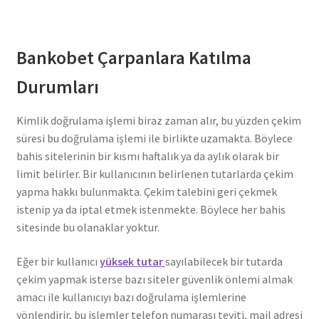
Bankobet Çarpanlara Katılma
Durumları
Kimlik doğrulama işlemi biraz zaman alır, bu yüzden çekim
süresi bu doğrulama işlemi ile birlikte uzamakta. Böylece
bahis sitelerinin bir kısmı haftalık ya da aylık olarak bir
limit belirler. Bir kullanıcının belirlenen tutarlarda çekim
yapma hakkı bulunmakta. Çekim talebini geri çekmek
istenip ya da iptal etmek istenmekte. Böylece her bahis
sitesinde bu olanaklar yoktur.
Eğer bir kullanıcı
yüksek tutar
sayılabilecek bir tutarda
çekim yapmak isterse bazı siteler güvenlik önlemi almak
amacı ile kullanıcıyı bazı doğrulama işlemlerine
yönlendirir, bu işlemler telefon numarası teyiti, mail adresi