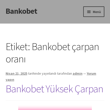
Bankobet
Dolaşıma
İçeriğe
Menü
geç
geç
Giriş
Banko bet
Etiket:
Bankobet çarpan
Bankobet 4
oranı
Bankobet Destek Hattı
Nisan 21, 2025
tarihinde yayınlandı
tarafından
admin
—
Yorum
Bankobet Site
yapın
Bankobet Yüksek Çarpan
Bankobet Türk Pokeri