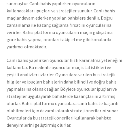
sunmuştur. Canlı bahis yapılırken oyuncuların
kullanacakları ipuçları ve stratejiler sunulur. Canlı bahis
maçlar devam ederken yapılan bahislere denilir. Doğru
zamanlama ile kazanç sağlama fırsatını oyuncularına
verirler. Bahis platformu oyuncuların maçın gidişatına
göre bahis yapma, oranları takip etme gibi konularda
yardımcı olmaktadır.
Canlı bahis yapılırken oyuncular hızlı karar alma yeteneğini
kullanırlar. Bu nedenle oyuncular maç istatistikleri ve
çeşitli analizleri izlerler. Oyunculara verilen bu stratejik
bilgiler ve ipuçları bahislerin daha bilinçli ve doğru bahis
yapmalarına olanak sağlar. Böylece oyuncular ipuçları ve
stratejiler uygulayarak bahislerde kazançlarını artırmış
olurlar. Bahis platformu oyunculara canlı bahiste başarılı
olabilmeleri için devamlı olarak strateji önerilerini sunar.
Oyuncular da bu stratejik önerileri kullanarak bahiste
deneyimlerini geliştirmiş olurlar.