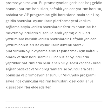
promosyon mevcut. Bu promosyonlar içerisinde hoş geldin
bonusu, yatırım bonusları, haftalık yeniden yatırım bonusu,
sadakat ve VIP programları gibi bonuslar olmaktadır. Hoş
geldin bonusları oyuncuların platforma yeni katılım
sağlamalarıyla verilen bonuslardır. Yatırım bonusları ise
mevcut oyuncuların düzenli olarak yapmış oldukları
yatırımlara karşılık verilen bonuslardır. Haftalık yeniden
yatırım bonusları ise oyuncuların düzenli olarak
platformda oyun oynamalarını teşvik etmek için haftalık
olarak verilen bonuslardır. Bu bonuslar oyuncuların
yaptıkları yatırımların belirlenen bir yüzdesi kadar ek kredi
sağlar. Sadakat ve VIP programları ise oyunculara özel
bonuslar ve promosyonlar sunulur. VIP üyelik programı
sayesinde oyuncular yatırım bonusları, özel ödüller ve
kişisel teklifler elde ederler.
Kategori:
Bankobet