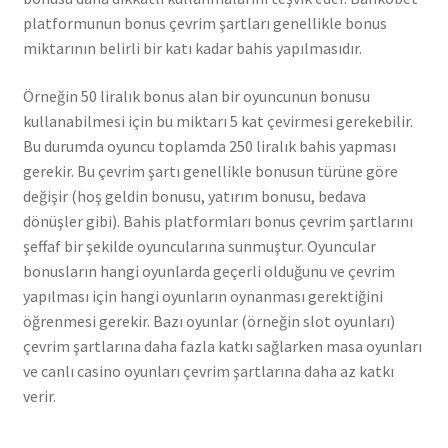
platformunun bonus çevrim şartları genellikle bonus
miktarının belirli bir katı kadar bahis yapılmasıdır.
Örneğin 50 liralık bonus alan bir oyuncunun bonusu
kullanabilmesi için bu miktarı 5 kat çevirmesi gerekebilir.
Bu durumda oyuncu toplamda 250 liralık bahis yapması
gerekir. Bu çevrim şartı genellikle bonusun türüne göre
değişir (hoş geldin bonusu, yatırım bonusu, bedava
dönüşler gibi). Bahis platformları bonus çevrim şartlarını
şeffaf bir şekilde oyuncularına sunmuştur. Oyuncular
bonusların hangi oyunlarda geçerli olduğunu ve çevrim
yapılması için hangi oyunların oynanması gerektiğini
öğrenmesi gerekir. Bazı oyunlar (örneğin slot oyunları)
çevrim şartlarına daha fazla katkı sağlarken masa oyunları
ve canlı casino oyunları çevrim şartlarına daha az katkı
verir.