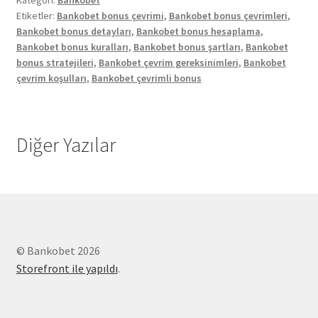
Etiketler:
Bankobet bonus çevrimi
,
Bankobet bonus çevrimleri
,
Bankobet bonus detayları
,
Bankobet bonus hesaplama
,
Bankobet bonus kuralları
,
Bankobet bonus şartları
,
Bankobet
bonus stratejileri
,
Bankobet çevrim gereksinimleri
,
Bankobet
çevrim koşulları
,
Bankobet çevrimli bonus
Diğer Yazılar
© Bankobet 2026
Storefront ile yapıldı
.