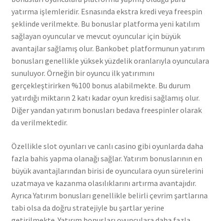
yatırma işlemleridir. Esnasında ekstra kredi veya freespin
şeklinde verilmekte. Bu bonuslar platforma yeni katılım
sağlayan oyuncular ve mevcut oyuncular için büyük
avantajlar sağlamış olur. Bankobet platformunun yatırım
bonusları genellikle yüksek yüzdelik oranlarıyla oyunculara
sunuluyor. Örneğin bir oyuncu ilk yatırımını
gerçekleştirirken %100 bonus alabilmekte. Bu durum
yatırdığı miktarın 2 katı kadar oyun kredisi sağlamış olur.
Diğer yandan yatırım bonusları bedava freespinler olarak
da verilmektedir.
Özellikle slot oyunları ve canlı casino gibi oyunlarda daha
fazla bahis yapma olanağı sağlar. Yatırım bonuslarının en
büyük avantajlarından birisi de oyunculara oyun sürelerini
uzatmaya ve kazanma olasılıklarını artırma avantajıdır.
Ayrıca Yatırım bonusları genellikle belirli çevrim şartlarına
tabi olsa da doğru stratejiyle bu şartlar yerine
getirilmekte. Yatırım bonusları oyunculara daha fazla