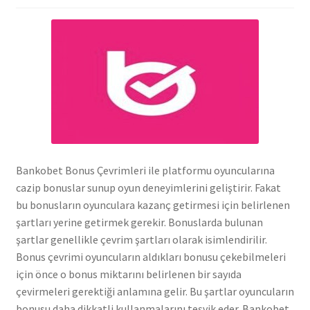
Bankobet Bonus Çevrimleri ile platformu oyuncularına
cazip bonuslar sunup oyun deneyimlerini geliştirir. Fakat
bu bonusların oyunculara kazanç getirmesi için belirlenen
şartları yerine getirmek gerekir. Bonuslarda bulunan
şartlar genellikle çevrim şartları olarak isimlendirilir.
Bonus çevrimi oyuncuların aldıkları bonusu çekebilmeleri
için önce o bonus miktarını belirlenen bir sayıda
çevirmeleri gerektiği anlamına gelir. Bu şartlar oyuncuların
bonusu daha dikkatli kullanmalarını teşvik eder. Bankobet