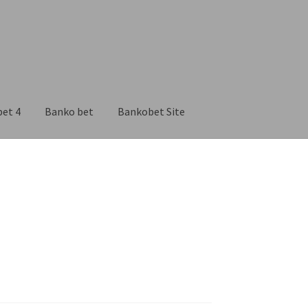
et 4
Banko bet
Bankobet Site