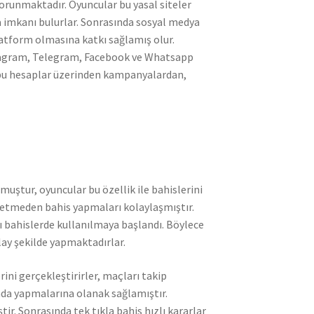
korunmaktadır. Oyuncular bu yasal siteler
a imkanı bulurlar. Sonrasında sosyal medya
atform olmasına katkı sağlamış olur.
tagram, Telegram, Facebook ve Whatsapp
 bu hesaplar üzerinden kampanyalardan,
uştur, oyuncular bu özellik ile bahislerini
betmeden bahis yapmaları kolaylaşmıştır.
ı bahislerde kullanılmaya başlandı. Böylece
olay şekilde yapmaktadırlar.
ini gerçekleştirirler, maçları takip
da yapmalarına olanak sağlamıştır.
r. Sonrasında tek tıkla bahis hızlı kararlar