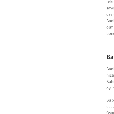
tekn
saye
üzer
Bank
olma
bonu
Ba
Bank
hızl
Bahi
oyun
Bu ö
edeb
Oyun