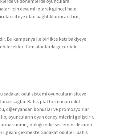
liklerde ve dönemlerde oyunculara
ları için devamlı olarak güncel hale
ar siteye olan bağlılıklarını arttırır,
r. Bu kampanya ile birlikte katı bakiyeye
ebilecekler. Tüm alanlarda geçerlidir.
u sadakat ödül sistemi oyuncuların siteye
 olanak sağlar. Bahis platformunun ödül
uldu, diğer yandan bonuslar ve promosyonlar
ip, oyuncuların oyun deneyimlerini geliştirir.
ularına sunmuş olduğu ödül sistemini devamlı
n ilgisini çekmekte. Sadakat ödülleri bahis