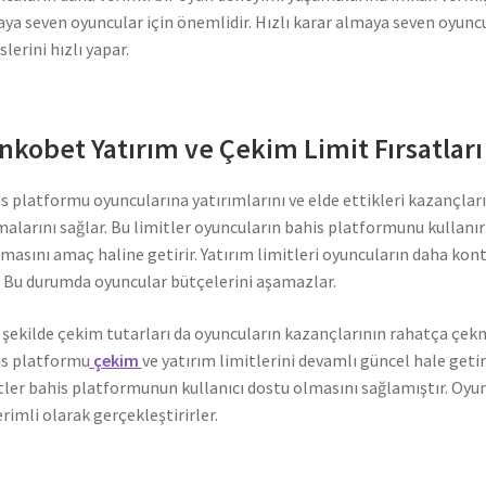
ya seven oyuncular için önemlidir. Hızlı karar almaya seven oyuncul
slerini hızlı yapar.
nkobet Yatırım ve Çekim Limit Fırsatları
s platformu oyuncularına yatırımlarını ve elde ettikleri kazançları 
alarını sağlar. Bu limitler oyuncuların bahis platformunu kullanı
masını amaç haline getirir. Yatırım limitleri oyuncuların daha kont
. Bu durumda oyuncular bütçelerini aşamazlar.
 şekilde çekim tutarları da oyuncuların kazançlarının rahatça çekmele
s platformu
çekim
ve yatırım limitlerini devamlı güncel hale getir
tler bahis platformunun kullanıcı dostu olmasını sağlamıştır. Oyu
erimli olarak gerçekleştirirler.