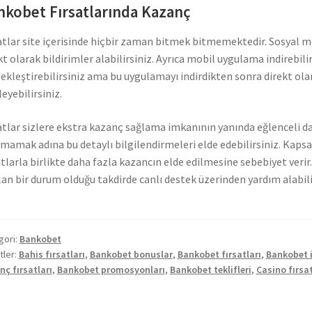
nkobet Fırsatlarında Kazanç
atlar site içerisinde hiçbir zaman bitmek bitmemektedir. Sosyal me
kt olarak bildirimler alabilirsiniz. Ayrıca mobil uygulama indirebili
ekleştirebilirsiniz ama bu uygulamayı indirdikten sonra direkt olara
leyebilirsiniz.
atlar sizlere ekstra kazanç sağlama imkanının yanında eğlenceli dak
mamak adına bu detaylı bilgilendirmeleri elde edebilirsiniz. Kapsa
atlarla birlikte daha fazla kazancın elde edilmesine sebebiyet verir. S
lan bir durum olduğu takdirde canlı destek üzerinden yardım alabili
gori:
Bankobet
tler:
Bahis fırsatları
,
Bankobet bonuslar
,
Bankobet fırsatları
,
Bankobet i
nç fırsatları
,
Bankobet promosyonları
,
Bankobet teklifleri
,
Casino fırsat