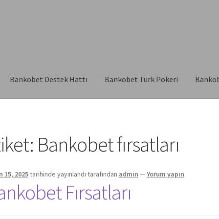
Bankobet Destek Hattı
Bankobet Türk Pokeri
Bankob
 Hattı
Bankobet Site
Bankobet Türk Pokeri
iket:
Bankobet fırsatları
n 15, 2025
tarihinde yayınlandı
tarafından
admin
—
Yorum yapın
ankobet Fırsatları