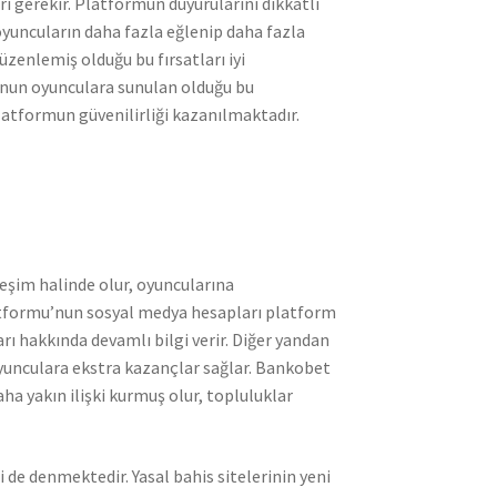
rı gerekir. Platformun duyurularını dikkatli
yuncuların daha fazla eğlenip daha fazla
zenlemiş olduğu bu fırsatları iyi
munun oyunculara sunulan olduğu bu
platformun güvenilirliği kazanılmaktadır.
şim halinde olur, oyuncularına
atformu’nun sosyal medya hesapları platform
rı hakkında devamlı bilgi verir. Diğer yandan
yunculara ekstra kazançlar sağlar. Bankobet
ha yakın ilişki kurmuş olur, topluluklar
 de denmektedir. Yasal bahis sitelerinin yeni