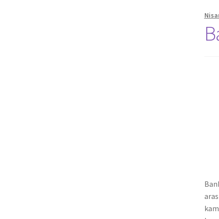
Nisa
B
Bank
aras
kamp