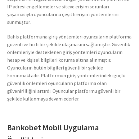
IP adresi engellemeler ve siteye erişim sorunları
yaşamasıyla oyuncularına çeşitli erişim yöntemlerini
sunmuştur.
Bahis platformuna giriş yöntemleri oyuncuların platforma
güvenli ve hızlı bir şekilde ulaşmasını sağlamıştır. Güvenlik
önlemleriyle desteklenen giriş yöntemleri oyuncuların
hesap ve kişisel bilgileri koruma altına alınmıştır.
Oyuncuların bütün bilgileri güvenli bir şekilde
korunmaktadır. Platformun giriş yöntemlerindeki güçlü
güvenlik önlemleri oyuncuların platforma olan
güvenirliliğini artırdı. Oyuncular platformu güvenli bir
şekilde kullanmaya devam ederler.
Bankobet Mobil Uygulama