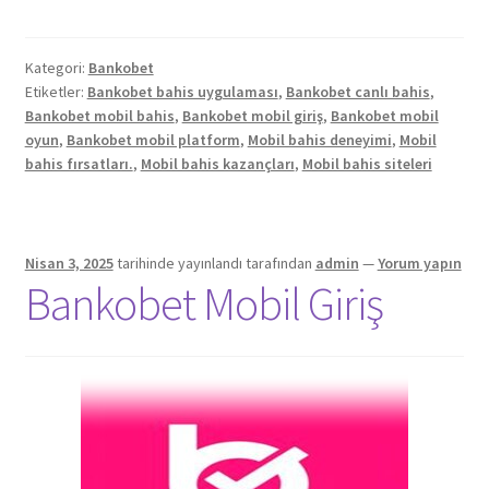
Kategori:
Bankobet
Etiketler:
Bankobet bahis uygulaması
,
Bankobet canlı bahis
,
Bankobet mobil bahis
,
Bankobet mobil giriş
,
Bankobet mobil
oyun
,
Bankobet mobil platform
,
Mobil bahis deneyimi
,
Mobil
bahis fırsatları.
,
Mobil bahis kazançları
,
Mobil bahis siteleri
Nisan 3, 2025
tarihinde yayınlandı
tarafından
admin
—
Yorum yapın
Bankobet Mobil Giriş