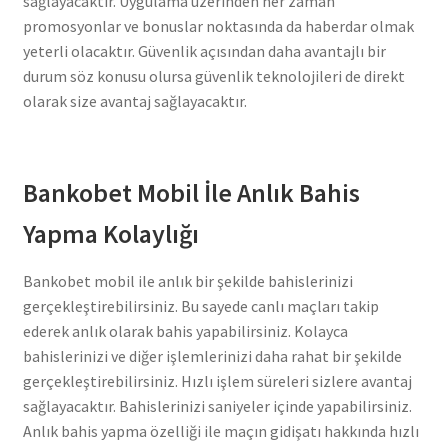
sağlayacaktır. Uygulama üzerinden her zaman
promosyonlar ve bonuslar noktasında da haberdar olmak
yeterli olacaktır. Güvenlik açısından daha avantajlı bir
durum söz konusu olursa güvenlik teknolojileri de direkt
olarak size avantaj sağlayacaktır.
Bankobet Mobil İle Anlık Bahis
Yapma Kolaylığı
Bankobet mobil ile anlık bir şekilde bahislerinizi
gerçekleştirebilirsiniz. Bu sayede canlı maçları takip
ederek anlık olarak bahis yapabilirsiniz. Kolayca
bahislerinizi ve diğer işlemlerinizi daha rahat bir şekilde
gerçekleştirebilirsiniz. Hızlı işlem süreleri sizlere avantaj
sağlayacaktır. Bahislerinizi saniyeler içinde yapabilirsiniz.
Anlık bahis yapma özelliği ile maçın gidişatı hakkında hızlı