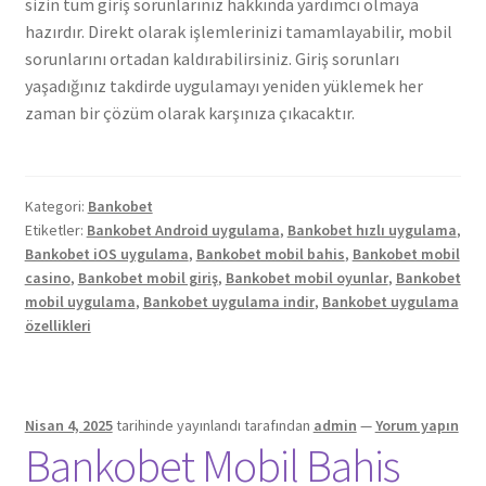
sizin tüm giriş sorunlarınız hakkında yardımcı olmaya
hazırdır. Direkt olarak işlemlerinizi tamamlayabilir, mobil
sorunlarını ortadan kaldırabilirsiniz. Giriş sorunları
yaşadığınız takdirde uygulamayı yeniden yüklemek her
zaman bir çözüm olarak karşınıza çıkacaktır.
Kategori:
Bankobet
Etiketler:
Bankobet Android uygulama
,
Bankobet hızlı uygulama
,
Bankobet iOS uygulama
,
Bankobet mobil bahis
,
Bankobet mobil
casino
,
Bankobet mobil giriş
,
Bankobet mobil oyunlar
,
Bankobet
mobil uygulama
,
Bankobet uygulama indir
,
Bankobet uygulama
özellikleri
Nisan 4, 2025
tarihinde yayınlandı
tarafından
admin
—
Yorum yapın
Bankobet Mobil Bahis