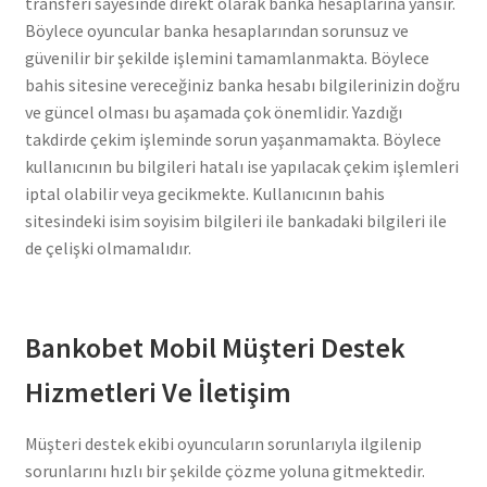
transferi sayesinde direkt olarak banka hesaplarına yansır.
Böylece oyuncular banka hesaplarından sorunsuz ve
güvenilir bir şekilde işlemini tamamlanmakta. Böylece
bahis sitesine vereceğiniz banka hesabı bilgilerinizin doğru
ve güncel olması bu aşamada çok önemlidir. Yazdığı
takdirde çekim işleminde sorun yaşanmamakta. Böylece
kullanıcının bu bilgileri hatalı ise yapılacak çekim işlemleri
iptal olabilir veya gecikmekte. Kullanıcının bahis
sitesindeki isim soyisim bilgileri ile bankadaki bilgileri ile
de çelişki olmamalıdır.
Bankobet Mobil Müşteri Destek
Hizmetleri Ve İletişim
Müşteri destek ekibi oyuncuların sorunlarıyla ilgilenip
sorunlarını hızlı bir şekilde çözme yoluna gitmektedir.