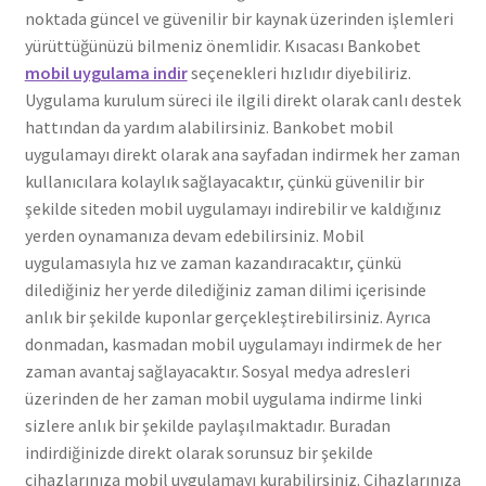
noktada güncel ve güvenilir bir kaynak üzerinden işlemleri
yürüttüğünüzü bilmeniz önemlidir. Kısacası Bankobet
mobil uygulama indir
seçenekleri hızlıdır diyebiliriz.
Uygulama kurulum süreci ile ilgili direkt olarak canlı destek
hattından da yardım alabilirsiniz. Bankobet mobil
uygulamayı direkt olarak ana sayfadan indirmek her zaman
kullanıcılara kolaylık sağlayacaktır, çünkü güvenilir bir
şekilde siteden mobil uygulamayı indirebilir ve kaldığınız
yerden oynamanıza devam edebilirsiniz. Mobil
uygulamasıyla hız ve zaman kazandıracaktır, çünkü
dilediğiniz her yerde dilediğiniz zaman dilimi içerisinde
anlık bir şekilde kuponlar gerçekleştirebilirsiniz. Ayrıca
donmadan, kasmadan mobil uygulamayı indirmek de her
zaman avantaj sağlayacaktır. Sosyal medya adresleri
üzerinden de her zaman mobil uygulama indirme linki
sizlere anlık bir şekilde paylaşılmaktadır. Buradan
indirdiğinizde direkt olarak sorunsuz bir şekilde
cihazlarınıza mobil uygulamayı kurabilirsiniz. Cihazlarınıza