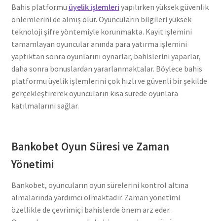
Bahis platformu
üyelik işlemleri
yapılırken yüksek güvenlik
önlemlerini de almış olur. Oyuncuların bilgileri yüksek
teknoloji şifre yöntemiyle korunmakta. Kayıt işlemini
tamamlayan oyuncular anında para yatırma işlemini
yaptıktan sonra oyunlarını oynarlar, bahislerini yaparlar,
daha sonra bonuslardan yararlanmaktalar. Böylece bahis
platformu üyelik işlemlerini çok hızlı ve güvenli bir şekilde
gerçekleştirerek oyuncuların kısa sürede oyunlara
katılmalarını sağlar.
Bankobet Oyun Süresi ve Zaman
Yönetimi
Bankobet, oyuncuların oyun sürelerini kontrol altına
almalarında yardımcı olmaktadır. Zaman yönetimi
özellikle de çevrimiçi bahislerde önem arz eder.