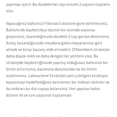
yapmayı içerir. Bu dizideki her sayı önceki 2 sayının toplamı
olur.
Yapacağınız bahsinizi Fibonacci dizisine göre belirlersiniz.
Bahislerde kaybettikçe dizinin bir sonraki sayısına
geçersiniz, kazandığınızda dizideki 2 sayı geriye dönersiniz.
Amaç kazandığınızda meydana gelen kayıplarınızı geri
almak ve biraz kazanç elde etmektir. D’Alembert stratejisi
daha düşük riskli ve daha dengeli bir yöntem olur. Bu
stratejide kaybettiğinizde yapmış olduğunuz bahsinizi bir
birim artırırsınız, kazanma durumunda ise bir birim
azaltırsınız. Labouchere Stratejisi yani çizelgesi stratejisi
kazanmayı hedeflediğiniz belirlenen bir miktarı belirler ve
bu miktarı bir dizi sayıya bölersiniz. Her yapılan bahis
dizinin ilk ve son sayısının toplamıdır.