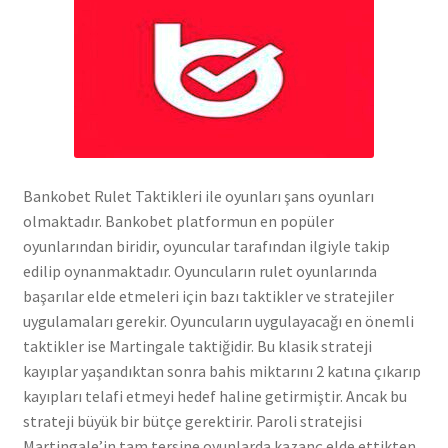
Bankobet Rulet Taktikleri ile oyunları şans oyunları
olmaktadır. Bankobet platformun en popüler
oyunlarından biridir, oyuncular tarafından ilgiyle takip
edilip oynanmaktadır. Oyuncuların rulet oyunlarında
başarılar elde etmeleri için bazı taktikler ve stratejiler
uygulamaları gerekir. Oyuncuların uygulayacağı en önemli
taktikler ise Martingale taktiğidir. Bu klasik strateji
kayıplar yaşandıktan sonra bahis miktarını 2 katına çıkarıp
kayıpları telafi etmeyi hedef haline getirmiştir. Ancak bu
strateji büyük bir bütçe gerektirir. Paroli stratejisi
Martingale’in tam tersine oyunlarda kazanç elde ettikten