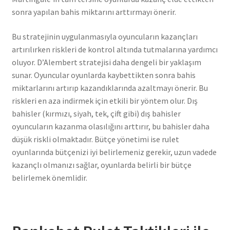
sonra yapılan bahis miktarını arttırmayı önerir.
Bu stratejinin uygulanmasıyla oyuncuların kazançları
artırılırken riskleri de kontrol altında tutmalarına yardımcı
oluyor. D’Alembert stratejisi daha dengeli bir yaklaşım
sunar. Oyuncular oyunlarda kaybettikten sonra bahis
miktarlarını artırıp kazandıklarında azaltmayı önerir. Bu
riskleri en aza indirmek için etkili bir yöntem olur. Dış
bahisler (kırmızı, siyah, tek, çift gibi) dış bahisler
oyuncuların kazanma olasılığını arttırır, bu bahisler daha
düşük riskli olmaktadır. Bütçe yönetimi ise rulet
oyunlarında bütçenizi iyi belirlemeniz gerekir, uzun vadede
kazançlı olmanızı sağlar, oyunlarda belirli bir bütçe
belirlemek önemlidir.