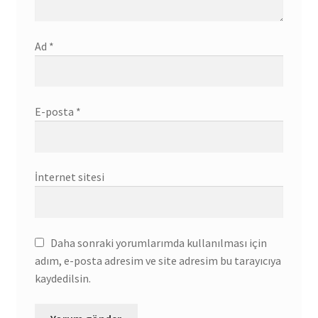
Ad
*
E-posta
*
İnternet sitesi
Daha sonraki yorumlarımda kullanılması için
adım, e-posta adresim ve site adresim bu tarayıcıya
kaydedilsin.