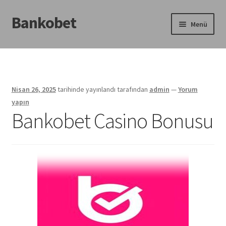
Bankobet
Dolaşıma
İçeriğe
Menü
geç
geç
Giriş
Banko bet
Nisan 26, 2025
tarihinde yayınlandı
tarafından
admin
—
Yorum
Bankobet 4
yapın
Bankobet Casino Bonusu
Bankobet Destek Hattı
Bankobet Site
Bankobet Türk Pokeri