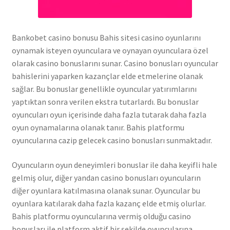
Bankobet casino bonusu Bahis sitesi casino oyunlarını
oynamak isteyen oyunculara ve oynayan oyunculara özel
olarak casino bonuslarını sunar. Casino bonusları oyuncular
bahislerini yaparken kazançlar elde etmelerine olanak
sağlar. Bu bonuslar genellikle oyuncular yatırımlarını
yaptıktan sonra verilen ekstra tutarlardı. Bu bonuslar
oyuncuları oyun içerisinde daha fazla tutarak daha fazla
oyun oynamalarına olanak tanır. Bahis platformu
oyuncularına cazip gelecek casino bonusları sunmaktadır.
Oyuncuların oyun deneyimleri bonuslar ile daha keyifli hale
gelmiş olur, diğer yandan casino bonusları oyuncuların
diğer oyunlara katılmasına olanak sunar. Oyuncular bu
oyunlara katılarak daha fazla kazanç elde etmiş olurlar.
Bahis platformu oyuncularına vermiş olduğu casino
bonusları ile platform aktif bir şekilde oyuncularına