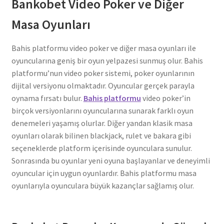
Bankobet Video Poker ve Diğer
Masa Oyunları
Bahis platformu video poker ve diğer masa oyunları ile
oyuncularına geniş bir oyun yelpazesi sunmuş olur. Bahis
platformu’nun video poker sistemi, poker oyunlarının
dijital versiyonu olmaktadır. Oyuncular gerçek parayla
oynama fırsatı bulur.
Bahis platformu
video poker’in
birçok versiyonlarını oyuncularına sunarak farklı oyun
denemeleri yaşamış olurlar. Diğer yandan klasik masa
oyunları olarak bilinen blackjack, rulet ve bakara gibi
seçeneklerde platform içerisinde oyunculara sunulur.
Sonrasında bu oyunlar yeni oyuna başlayanlar ve deneyimli
oyuncular için uygun oyunlardır. Bahis platformu masa
oyunlarıyla oyunculara büyük kazançlar sağlamış olur.