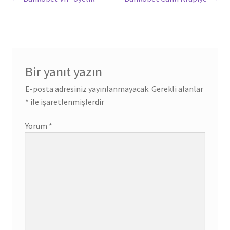
Yazı
yazı:
yazı:
gezinmesi
Bir yanıt yazın
E-posta adresiniz yayınlanmayacak.
Gerekli alanlar
*
ile işaretlenmişlerdir
Yorum
*