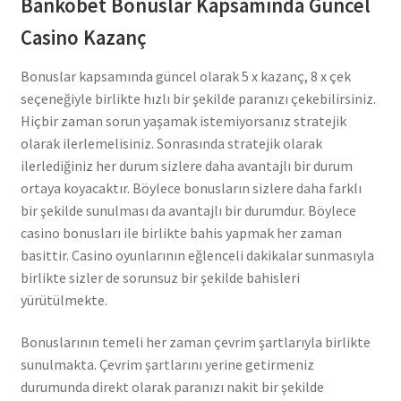
Bankobet Bonuslar Kapsamında Güncel
Casino Kazanç
Bonuslar kapsamında güncel olarak 5 x kazanç, 8 x çek
seçeneğiyle birlikte hızlı bir şekilde paranızı çekebilirsiniz.
Hiçbir zaman sorun yaşamak istemiyorsanız stratejik
olarak ilerlemelisiniz. Sonrasında stratejik olarak
ilerlediğiniz her durum sizlere daha avantajlı bir durum
ortaya koyacaktır. Böylece bonusların sizlere daha farklı
bir şekilde sunulması da avantajlı bir durumdur. Böylece
casino bonusları ile birlikte bahis yapmak her zaman
basittir. Casino oyunlarının eğlenceli dakikalar sunmasıyla
birlikte sizler de sorunsuz bir şekilde bahisleri
yürütülmekte.
Bonuslarının temeli her zaman çevrim şartlarıyla birlikte
sunulmakta. Çevrim şartlarını yerine getirmeniz
durumunda direkt olarak paranızı nakit bir şekilde