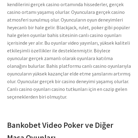
kendilerini gerçek casino ortamında hissederler, gerçek
casino ortamı yaşamış olurlar. Oyunculara gerçek casino
atmosferi sunulmuş olur. Oyuncuların oyun deneyimleri
heyecanlı bir hale gelir. Blackjack, rulet, poker gibi popüler
hale gelen oyunlar bahis sitesinin canlı casino oyunları
içerisinde yer alır. Bu oyunlar video yayınları, yüksek kaliteli
etkileşimli özellikler ile desteklenmiştir. Böylece
oyuncular gerçek zamanlı olarak oyunlara katılma
olanağını bulurlar. Bahis platformu canlı casino oyunlarıyla
oyuncuların yüksek kazançlar elde etme şanslarını artırmış
olur. Oyuncular gerçek bir casino deneyimi yaşamış olurlar.
Canlı casino oyunları casino tutkunları için en cazip gelen
seçeneklerden biri olmuştur.
Bankobet Video Poker ve Diğer
Masa Oyunları