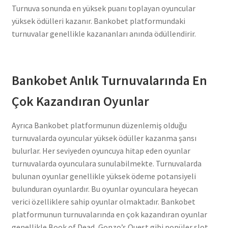
Turnuva sonunda en yüksek puanı toplayan oyuncular
yüksek ödülleri kazanır. Bankobet platformundaki
turnuvalar genellikle kazananları anında ödüllendirir.
Bankobet Anlık Turnuvalarında En
Çok Kazandıran Oyunlar
Ayrıca Bankobet platformunun düzenlemiş olduğu
turnuvalarda oyuncular yüksek ödüller kazanma şansı
bulurlar. Her seviyeden oyuncuya hitap eden oyunlar
turnuvalarda oyunculara sunulabilmekte. Turnuvalarda
bulunan oyunlar genellikle yüksek ödeme potansiyeli
bulunduran oyunlardır. Bu oyunlar oyunculara heyecan
verici özelliklere sahip oyunlar olmaktadır. Bankobet
platformunun turnuvalarında en çok kazandıran oyunlar
genellikle Book of Dead, Gonzo’s Quest gibi popüler slot