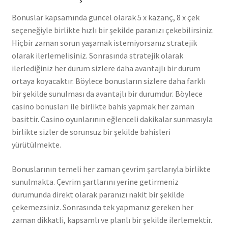
Bonuslar kapsamında güncel olarak 5 x kazanç, 8 x çek
seçeneğiyle birlikte hızlı bir şekilde paranızı çekebilirsiniz.
Hiçbir zaman sorun yaşamak istemiyorsanız stratejik
olarak ilerlemelisiniz. Sonrasında stratejik olarak
ilerlediğiniz her durum sizlere daha avantajlı bir durum
ortaya koyacaktır. Böylece bonusların sizlere daha farklı
bir şekilde sunulması da avantajlı bir durumdur. Böylece
casino bonusları ile birlikte bahis yapmak her zaman
basittir. Casino oyunlarının eğlenceli dakikalar sunmasıyla
birlikte sizler de sorunsuz bir şekilde bahisleri
yürütülmekte.
Bonuslarının temeli her zaman çevrim şartlarıyla birlikte
sunulmakta. Çevrim şartlarını yerine getirmeniz
durumunda direkt olarak paranızı nakit bir şekilde
çekemezsiniz. Sonrasında tek yapmanız gereken her
zaman dikkatli, kapsamlı ve planlı bir şekilde ilerlemektir.