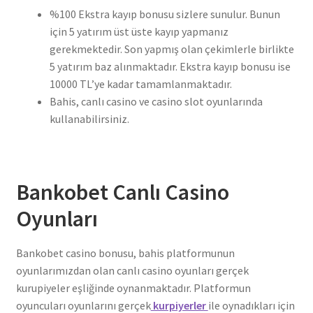
%100 Ekstra kayıp bonusu sizlere sunulur. Bunun
için 5 yatırım üst üste kayıp yapmanız
gerekmektedir. Son yapmış olan çekimlerle birlikte
5 yatırım baz alınmaktadır. Ekstra kayıp bonusu ise
10000 TL’ye kadar tamamlanmaktadır.
Bahis, canlı casino ve casino slot oyunlarında
kullanabilirsiniz.
Bankobet Canlı Casino
Oyunları
Bankobet casino bonusu, bahis platformunun
oyunlarımızdan olan canlı casino oyunları gerçek
kurupiyeler eşliğinde oynanmaktadır. Platformun
oyuncuları oyunlarını gerçek
kurpiyerler
ile oynadıkları için