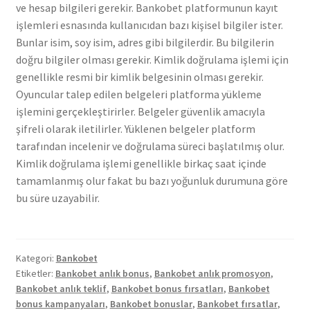
ve hesap bilgileri gerekir. Bankobet platformunun kayıt
işlemleri esnasında kullanıcıdan bazı kişisel bilgiler ister.
Bunlar isim, soy isim, adres gibi bilgilerdir. Bu bilgilerin
doğru bilgiler olması gerekir. Kimlik doğrulama işlemi için
genellikle resmi bir kimlik belgesinin olması gerekir.
Oyuncular talep edilen belgeleri platforma yükleme
işlemini gerçekleştirirler. Belgeler güvenlik amacıyla
şifreli olarak iletilirler. Yüklenen belgeler platform
tarafından incelenir ve doğrulama süreci başlatılmış olur.
Kimlik doğrulama işlemi genellikle birkaç saat içinde
tamamlanmış olur fakat bu bazı yoğunluk durumuna göre
bu süre uzayabilir.
Kategori:
Bankobet
Etiketler:
Bankobet anlık bonus
,
Bankobet anlık promosyon
,
Bankobet anlık teklif
,
Bankobet bonus fırsatları
,
Bankobet
bonus kampanyaları
,
Bankobet bonuslar
,
Bankobet fırsatlar
,