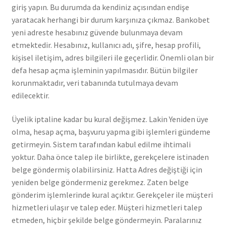
giriş yapın. Bu durumda da kendiniz açısından endişe
yaratacak herhangi bir durum karşınıza çıkmaz. Bankobet
yeni adreste hesabınız güvende bulunmaya devam
etmektedir. Hesabınız, kullanıcı adı, şifre, hesap profili,
kişisel iletişim, adres bilgileri ile geçerlidir. Önemli olan bir
defa hesap açma işleminin yapılmasıdır. Bütün bilgiler
korunmaktadır, veri tabanında tutulmaya devam
edilecektir.
Üyelik iptaline kadar bu kural değişmez. Lakin Yeniden üye
olma, hesap açma, başvuru yapma gibi işlemleri gündeme
getirmeyin. Sistem tarafından kabul edilme ihtimali
yoktur. Daha önce talep ile birlikte, gerekçelere istinaden
belge göndermiş olabilirsiniz. Hatta Adres değiştiği için
yeniden belge göndermeniz gerekmez. Zaten belge
gönderim işlemlerinde kural açıktır. Gerekçeler ile müşteri
hizmetleri ulaşır ve talep eder. Müşteri hizmetleri talep
etmeden, hiçbir şekilde belge göndermeyin. Paralarınız