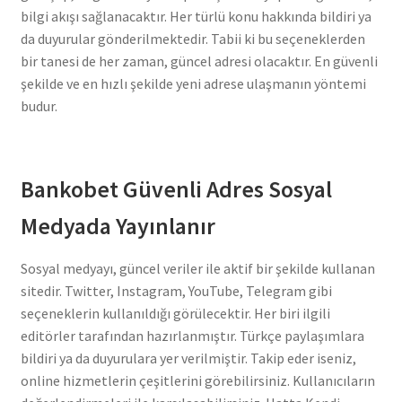
bilgi akışı sağlanacaktır. Her türlü konu hakkında bildiri ya
da duyurular gönderilmektedir. Tabii ki bu seçeneklerden
bir tanesi de her zaman, güncel adresi olacaktır. En güvenli
şekilde ve en hızlı şekilde yeni adrese ulaşmanın yöntemi
budur.
Bankobet Güvenli Adres Sosyal
Medyada Yayınlanır
Sosyal medyayı, güncel veriler ile aktif bir şekilde kullanan
sitedir. Twitter, Instagram, YouTube, Telegram gibi
seçeneklerin kullanıldığı görülecektir. Her biri ilgili
editörler tarafından hazırlanmıştır. Türkçe paylaşımlara
bildiri ya da duyurulara yer verilmiştir. Takip eder iseniz,
online hizmetlerin çeşitlerini görebilirsiniz. Kullanıcıların