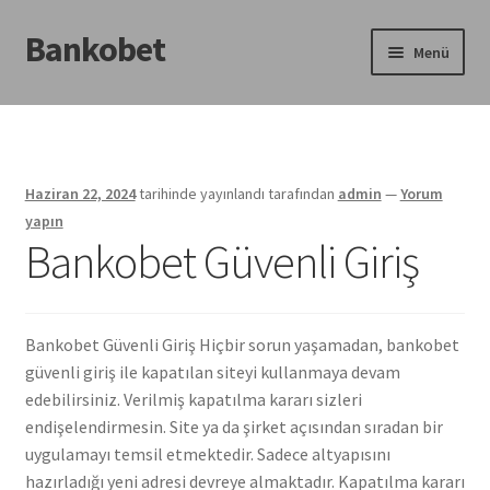
Bankobet
Dolaşıma
İçeriğe
Menü
geç
geç
Giriş
Banko bet
Haziran 22, 2024
tarihinde yayınlandı
tarafından
admin
—
Yorum
Bankobet 4
yapın
Bankobet Güvenli Giriş
Bankobet Destek Hattı
Bankobet Site
Bankobet Güvenli Giriş Hiçbir sorun yaşamadan, bankobet
güvenli giriş ile kapatılan siteyi kullanmaya devam
Bankobet Türk Pokeri
edebilirsiniz. Verilmiş kapatılma kararı sizleri
endişelendirmesin. Site ya da şirket açısından sıradan bir
uygulamayı temsil etmektedir. Sadece altyapısını
hazırladığı yeni adresi devreye almaktadır. Kapatılma kararı