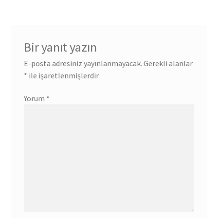
Bir yanıt yazın
E-posta adresiniz yayınlanmayacak.
Gerekli alanlar
*
ile işaretlenmişlerdir
Yorum
*