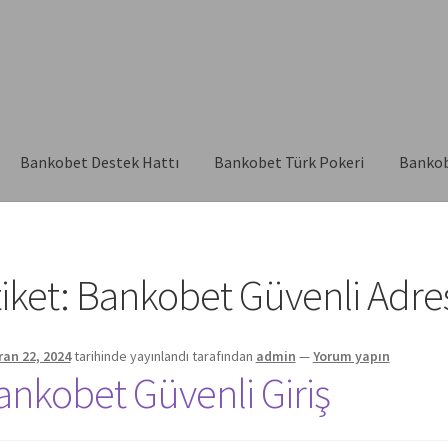
Bankobet Destek Hattı
Bankobet Türk Pokeri
Bankob
 Hattı
Bankobet Site
Bankobet Türk Pokeri
iket:
Bankobet Güvenli Adres
ran 22, 2024
tarihinde yayınlandı
tarafından
admin
—
Yorum yapın
ankobet Güvenli Giriş