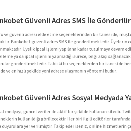
nkobet Güvenli Adres SMS İle Gönderilir
u ve güvenli adresi elde etme seçeneklerinden bir tanesi de, müşt
aktır. Bankobet güvenli adres SMS ile gönderilmektedir. Üyelerin 
nmaktadır. Üyelik iptal işlemi yapılana kadar tutulmaya devam edil
lleme ya da iptal işlemini yapmadığı sürece, bilgi akışı sağlanacakt
rular gönderilmektedir. Tabii ki bu seçeneklerden bir tanesi de her
lde ve en hızlı şekilde yeni adrese ulaşmanın yöntemi budur.
nkobet Güvenli Adres Sosyal Medyada Ya
al medyayı, güncel veriler ile aktif bir şekilde kullanan sitedir. T
neklerin kullanıldığı görülecektir. Her biri ilgili editörler tarafınd
a duyurulara yer verilmiştir. Takip eder iseniz, online hizmetlerin çe