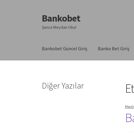
Bankobet
Dolaşıma
İçeriğe
geç
geç
Şansa Meydan Oku!
Bankobet Güncel Giriş
Banko Bet Giriş
Giriş
Banko bet
Bankobet 4
Bankobet Destek
Diğer Yazılar
Et
Hazi
B