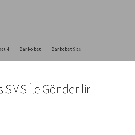
et 4
Banko bet
Bankobet Site
 SMS İle Gönderilir